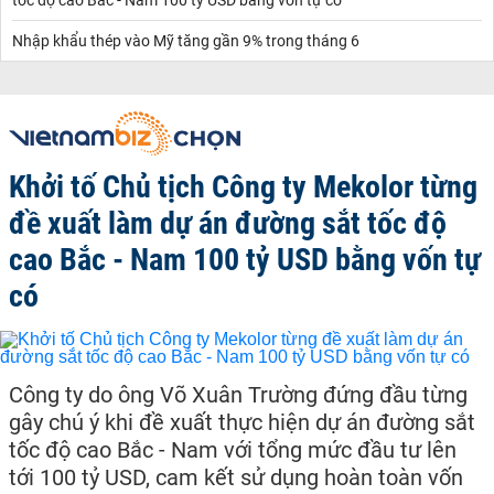
tốc độ cao Bắc - Nam 100 tỷ USD bằng vốn tự có
Nhập khẩu thép vào Mỹ tăng gần 9% trong tháng 6
Khởi tố Chủ tịch Công ty Mekolor từng
đề xuất làm dự án đường sắt tốc độ
cao Bắc - Nam 100 tỷ USD bằng vốn tự
có
Công ty do ông Võ Xuân Trường đứng đầu từng
gây chú ý khi đề xuất thực hiện dự án đường sắt
tốc độ cao Bắc - Nam với tổng mức đầu tư lên
tới 100 tỷ USD, cam kết sử dụng hoàn toàn vốn