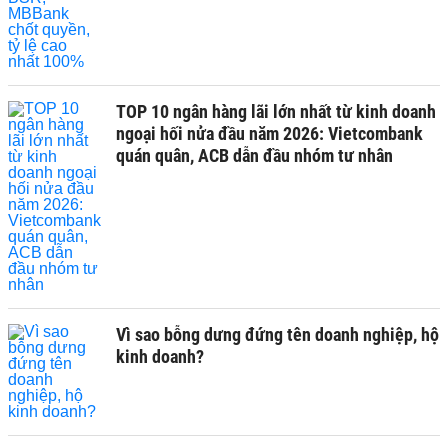
TOP 10 ngân hàng lãi lớn nhất từ kinh doanh
ngoại hối nửa đầu năm 2026: Vietcombank
quán quân, ACB dẫn đầu nhóm tư nhân
Vì sao bỗng dưng đứng tên doanh nghiệp, hộ
kinh doanh?