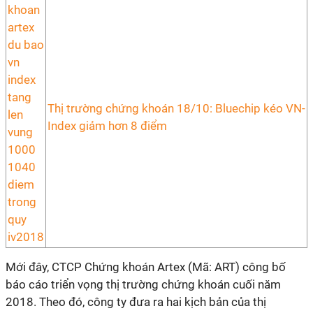
Thị trường chứng khoán 18/10: Bluechip kéo VN-
Index giảm hơn 8 điểm
Mới đây, CTCP Chứng khoán Artex (Mã: ART) công bố
báo cáo triển vọng thị trường chứng khoán cuối năm
2018. Theo đó, công ty đưa ra hai kịch bản của thị