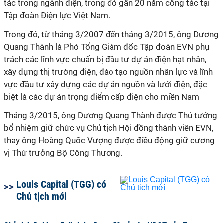
tác trong ngành điện, trong đó gần 20 năm công tác tại
Tập đoàn Điện lực Việt Nam.
Trong đó, từ tháng 3/2007 đến tháng 3/2015, ông Dương
Quang Thành là Phó Tổng Giám đốc Tập đoàn EVN phụ
trách các lĩnh vực chuẩn bị đầu tư dự án điện hạt nhân,
xây dựng thị trường điện, đào tạo nguồn nhân lực và lĩnh
vực đầu tư xây dựng các dự án nguồn và lưới điện, đặc
biệt là các dự án trọng điểm cấp điện cho miền Nam
Tháng 3/2015, ông Dương Quang Thành được Thủ tướng
bổ nhiệm giữ chức vụ Chủ tịch Hội đồng thành viên EVN,
thay ông Hoàng Quốc Vượng được điều động giữ cương
vị Thứ trưởng Bộ Công Thương.
Louis Capital (TGG) có
Chủ tịch mới