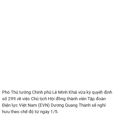
Phó Thủ tướng Chính phủ Lê Minh Khái vừa ký quyết định
số 299 về việc Chủ tịch Hội đồng thành viên Tập đoàn
Điện lực Việt Nam (EVN) Dương Quang Thành sẽ nghỉ
hưu theo chế độ từ ngày 1/5.