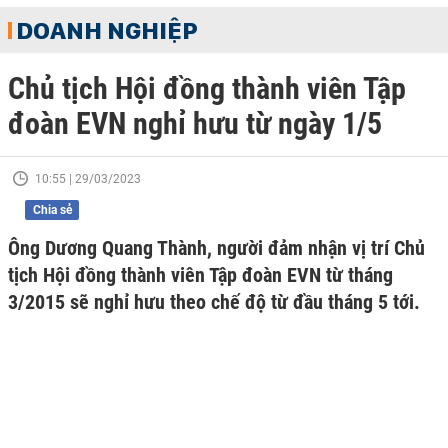
DOANH NGHIỆP
Chủ tịch Hội đồng thành viên Tập
đoàn EVN nghỉ hưu từ ngày 1/5
10:55 | 29/03/2023
Chia sẻ
Ông Dương Quang Thành, người đảm nhận vị trí Chủ
tịch Hội đồng thành viên Tập đoàn EVN từ tháng
3/2015 sẽ nghỉ hưu theo chế độ từ đầu tháng 5 tới.