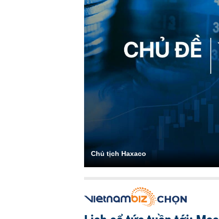
Chủ tịch Haxaco