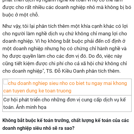
được cho rất nhiều các doanh nghiệp nhỏ mà không bị bó
buộc ở một chỗ.
Như vậy, tôi lại phân tích thêm một khía cạnh khác có lợi
cho người làm nghề dịch vụ chứ không chỉ mang lợi cho
doanh nghiệp. Vì họ không bắt buộc phải đến cố định ở
một doanh nghiệp nhưng họ có chứng chỉ hành nghề và
họ được quyền làm cho các đơn vị đó. Do đó, việc này
cũng tiết kiệm được chi phí cho cả xã hội chứ không chỉ
cho doanh nghiệp", TS. Đỗ Kiều Oanh phân tích thêm.
Cơ hội phát triển cho những đơn vị cung cấp dịch vụ kế
toán. Ảnh minh họa
Không bắt buộc kế toán trưởng, chất lượng kế toán của các
doanh nghiệp siêu nhỏ sẽ ra sao?