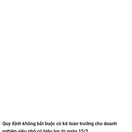
Quy định
không bắt buộc có kế toán trưởng cho doanh
nghiệp siêu nhỏ có hiệu lực từ ngày 15/2