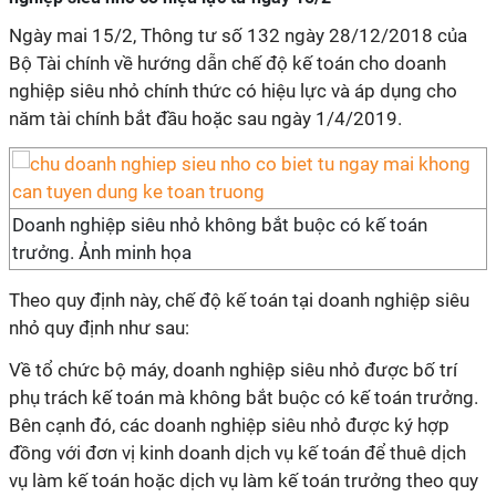
Ngày mai 15/2, Thông tư số 132 ngày 28/12/2018 của
Bộ Tài chính về hướng dẫn chế độ kế toán cho doanh
nghiệp siêu nhỏ chính thức có hiệu lực và áp dụng cho
năm tài chính bắt đầu hoặc sau ngày 1/4/2019.
Doanh nghiệp siêu nhỏ không bắt buộc có kế toán
trưởng. Ảnh minh họa
Theo quy định này, chế độ kế toán tại doanh nghiệp siêu
nhỏ quy định như sau:
Về tổ chức bộ máy, doanh nghiệp siêu nhỏ được bố trí
phụ trách kế toán mà không bắt buộc có kế toán trưởng.
Bên cạnh đó, các doanh nghiệp siêu nhỏ được ký hợp
đồng với đơn vị kinh doanh dịch vụ kế toán để thuê dịch
vụ làm kế toán hoặc dịch vụ làm kế toán trưởng theo quy