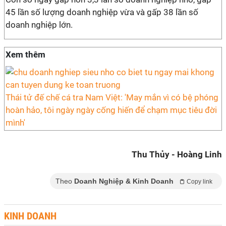
45 lần số lượng doanh nghiệp vừa và gấp 38 lần số
doanh nghiệp lớn.
Xem thêm
Thái tử đế chế cá tra Nam Việt: 'May mắn vì có bệ phóng
hoàn hảo, tôi ngày ngày cống hiến để chạm mục tiêu đời
mình'
Thu Thủy - Hoàng Linh
Theo
Doanh Nghiệp & Kinh Doanh
Copy link
KINH DOANH