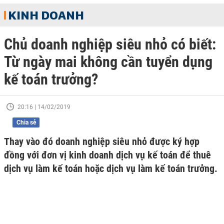
KINH DOANH
Chủ doanh nghiệp siêu nhỏ có biết:
Từ ngày mai không cần tuyển dụng
kế toán trưởng?
20:16 | 14/02/2019
Chia sẻ
Thay vào đó doanh nghiệp siêu nhỏ được ký hợp
đồng với đơn vị kinh doanh dịch vụ kế toán để thuê
dịch vụ làm kế toán hoặc dịch vụ làm kế toán trưởng.