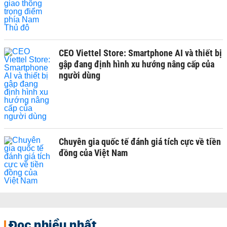
CEO Viettel Store: Smartphone AI và thiết bị
gập đang định hình xu hướng nâng cấp của
người dùng
Chuyên gia quốc tế đánh giá tích cực về tiền
đồng của Việt Nam
Đọc nhiều nhất