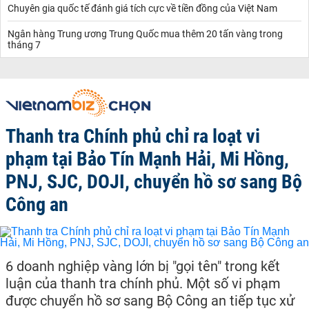
Chuyên gia quốc tế đánh giá tích cực về tiền đồng của Việt Nam
Ngân hàng Trung ương Trung Quốc mua thêm 20 tấn vàng trong
tháng 7
Thanh tra Chính phủ chỉ ra loạt vi
phạm tại Bảo Tín Mạnh Hải, Mi Hồng,
PNJ, SJC, DOJI, chuyển hồ sơ sang Bộ
Công an
6 doanh nghiệp vàng lớn bị "gọi tên" trong kết
luận của thanh tra chính phủ. Một số vi phạm
được chuyển hồ sơ sang Bộ Công an tiếp tục xử