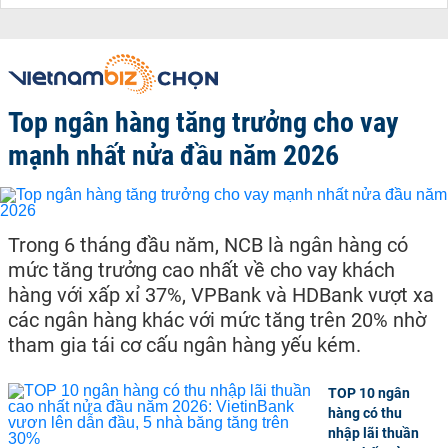
Top ngân hàng tăng trưởng cho vay
mạnh nhất nửa đầu năm 2026
Trong 6 tháng đầu năm, NCB là ngân hàng có
mức tăng trưởng cao nhất về cho vay khách
hàng với xấp xỉ 37%, VPBank và HDBank vượt xa
các ngân hàng khác với mức tăng trên 20% nhờ
tham gia tái cơ cấu ngân hàng yếu kém.
TOP 10 ngân
hàng có thu
nhập lãi thuần