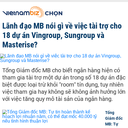
Lãnh đạo MB nói gì về việc tài trợ cho
18 dự án Vingroup, Sungroup và
Masterise?
Tổng Giám đốc MB cho biết ngân hàng hiện có
tham gia tài trợ một dự án trong số 18 dự án đặc
biệt được loại trừ khỏi "room" tín dụng, tuy nhiên
việc tham gia hay không sẽ không ảnh hưởng lớn
với việc tăng quy mô tài sản của ngân hàng.
Tổng
Giám đốc
MB: Tự