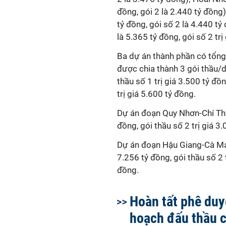
đồng, gói 2 là 2.440 tỷ đồng
tỷ đồng, gói số 2 là 4.440 t
là 5.365 tỷ đồng, gói số 2 trị
Ba dự án thành phần có tổng g
được chia thành 3 gói thầu/
thầu số 1 trị giá 3.500 tỷ đồn
trị giá 5.600 tỷ đồng.
Dự án đoạn Quy Nhơn-Chí Thạn
đồng, gói thầu số 2 trị giá 3.
Dự án đoạn Hậu Giang-Cà Mau
7.256 tỷ đồng, gói thầu số 2 t
đồng.
Hoàn tất phê duy
hoạch đấu thầu c