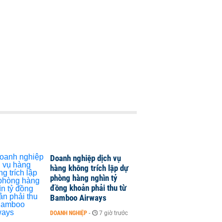
Doanh nghiệp dịch vụ
hàng không trích lập dự
phòng hàng nghìn tỷ
đồng khoản phải thu từ
Bamboo Airways
DOANH NGHIỆP
-
7 giờ trước