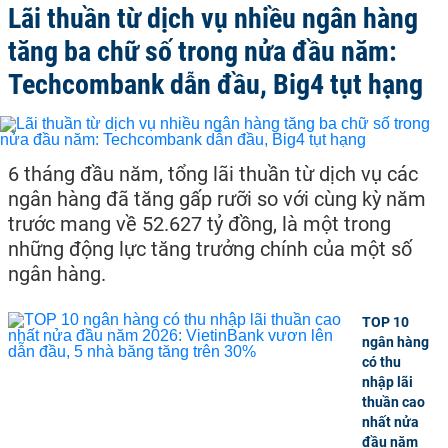
Lãi thuần từ dịch vụ nhiều ngân hàng
tăng ba chữ số trong nửa đầu năm:
Techcombank dẫn đầu, Big4 tụt hạng
6 tháng đầu năm, tổng lãi thuần từ dịch vụ các
ngân hàng đã tăng gấp rưỡi so với cùng kỳ năm
trước mang về 52.627 tỷ đồng, là một trong
những động lực tăng trưởng chính của một số
ngân hàng.
TOP 10
ngân hàng
có thu
nhập lãi
thuần cao
nhất nửa
đầu năm