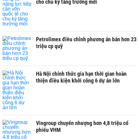
cho chu kỳ tăng trưởng mới
Petrolimex điều chỉnh phương án bán hơn 23
triệu cp quỹ
Hà Nội chính thức gia hạn thời gian hoàn
thiện điều kiện khởi công 6 dự án lớn
Vingroup chuyển nhượng hơn 4,8 triệu cổ
phiếu VHM