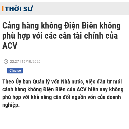
THỜI SỰ
Cảng hàng không Điện Biên không
phù hợp với các cân tài chính của
ACV
22:27 | 16/10/2020
Chia sẻ
Theo Ủy ban Quản lý vốn Nhà nước, việc đầu tư mới
cảnh hàng không Điện Biên của ACV hiện nay không
phù hợp với khả năng cân đối nguồn vốn của doanh
nghiệp.