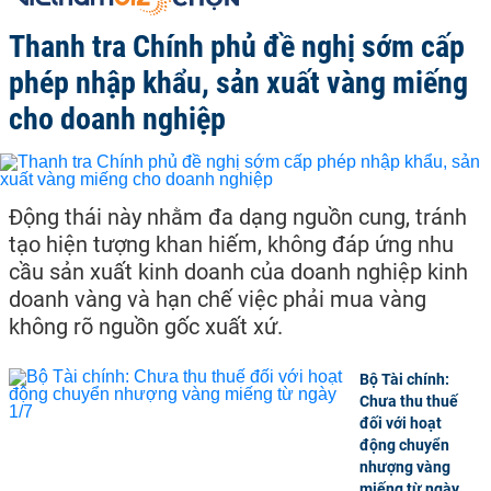
Thanh tra Chính phủ đề nghị sớm cấp
phép nhập khẩu, sản xuất vàng miếng
cho doanh nghiệp
Động thái này nhằm đa dạng nguồn cung, tránh
tạo hiện tượng khan hiếm, không đáp ứng nhu
cầu sản xuất kinh doanh của doanh nghiệp kinh
doanh vàng và hạn chế việc phải mua vàng
không rõ nguồn gốc xuất xứ.
Bộ Tài chính:
Chưa thu thuế
đối với hoạt
động chuyển
nhượng vàng
miếng từ ngày