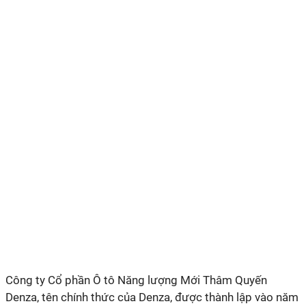
Công ty Cổ phần Ô tô Năng lượng Mới Thâm Quyến
Denza, tên chính thức của Denza, được thành lập vào năm