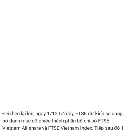
Đến hẹn lại lên, ngày 1/12 tới đây, FTSE dự kiến sẽ công
bố danh mục cổ phiếu thành phần bộ chỉ số FTSE
Vietnam All-share và FTSE Vietnam Index. Tiếp sau đó 1