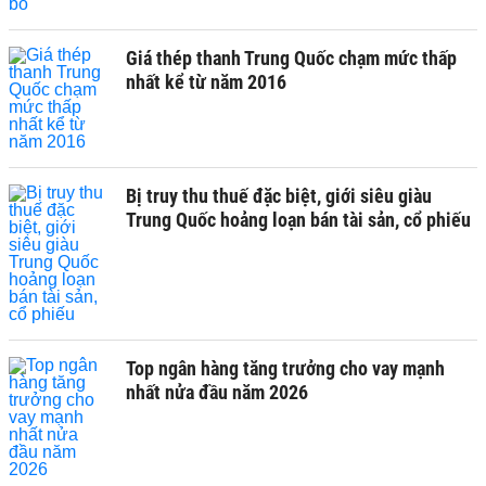
Giá thép thanh Trung Quốc chạm mức thấp
nhất kể từ năm 2016
Bị truy thu thuế đặc biệt, giới siêu giàu
Trung Quốc hoảng loạn bán tài sản, cổ phiếu
Top ngân hàng tăng trưởng cho vay mạnh
nhất nửa đầu năm 2026