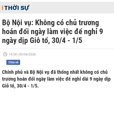
THỜI SỰ
Bộ Nội vụ: Không có chủ trương
hoán đổi ngày làm việc để nghỉ 9
ngày dịp Giỗ tổ, 30/4 - 1/5
14:59 | 03/04/2026
Chia sẻ
Chính phủ và Bộ Nội vụ đã thống nhất không có chủ
trương hoán đổi ngày làm việc để nghỉ dài 9 ngày dịp
Giỗ tổ, 30/4 - 1/5.