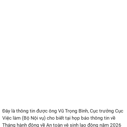
Đây là thông tin được ông Vũ Trọng Bình, Cục trưởng Cục
Việc làm (Bộ Nội vụ) cho biết tại họp báo thông tin về
Tháng hành động về An toàn vệ sinh lao động năm 2026