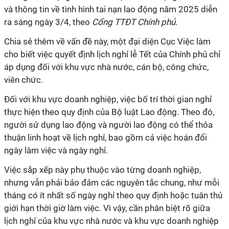
và thông tin về tình hình tai nạn lao động năm 2025 diễn
ra sáng ngày 3/4, theo
Cổng TTĐT Chính phủ.
Chia sẻ thêm về vấn đề này, một đại diện Cục Việc làm
cho biết việc quyết định lịch nghỉ lễ Tết của Chính phủ chỉ
áp dụng đối với khu vực nhà nước, cán bộ, công chức,
viên chức.
Đối với khu vực doanh nghiệp, việc bố trí thời gian nghỉ
thực hiện theo quy định của Bộ luật Lao động. Theo đó,
người sử dụng lao động và người lao động có thể thỏa
thuận linh hoạt về lịch nghỉ, bao gồm cả việc hoán đổi
ngày làm việc và ngày nghỉ.
Việc sắp xếp này phụ thuộc vào từng doanh nghiệp,
nhưng vẫn phải bảo đảm các nguyên tắc chung, như mỗi
tháng có ít nhất số ngày nghỉ theo quy định hoặc tuân thủ
giới hạn thời giờ làm việc. Vì vậy, cần phân biệt rõ giữa
lịch nghỉ của khu vực nhà nước và khu vực doanh nghiệp