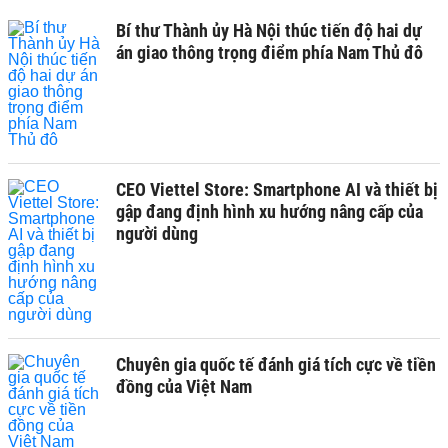
Bí thư Thành ủy Hà Nội thúc tiến độ hai dự
án giao thông trọng điểm phía Nam Thủ đô
CEO Viettel Store: Smartphone AI và thiết bị
gập đang định hình xu hướng nâng cấp của
người dùng
Chuyên gia quốc tế đánh giá tích cực về tiền
đồng của Việt Nam