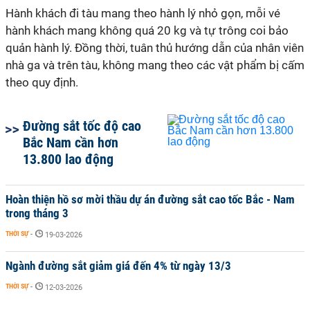
Hành khách đi tàu mang theo hành lý nhỏ gọn, mỗi vé
hành khách mang không quá 20 kg và tự trông coi bảo
quản hành lý. Đồng thời, tuân thủ hướng dẫn của nhân viên
nhà ga và trên tàu, không mang theo các vật phẩm bị cấm
theo quy định.
Đường sắt tốc độ cao
Bắc Nam cần hơn
13.800 lao động
Hoàn thiện hồ sơ mời thầu dự án đường sắt cao tốc Bắc - Nam
trong tháng 3
THỜI SỰ
-
19-03-2026
Ngành đường sắt giảm giá đến 4% từ ngày 13/3
THỜI SỰ
-
12-03-2026