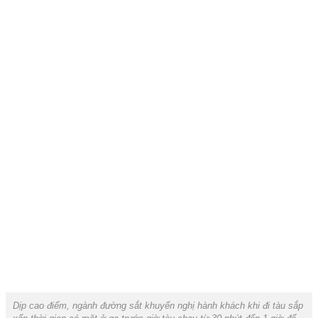
Dịp cao điểm, ngành đường sắt khuyến nghị hành khách khi đi tàu sắp