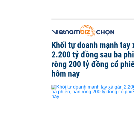
Khối tự doanh mạnh tay 
2.200 tỷ đồng sau ba ph
ròng 200 tỷ đồng cổ phi
hôm nay