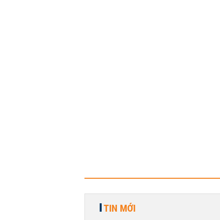
TIN MỚI