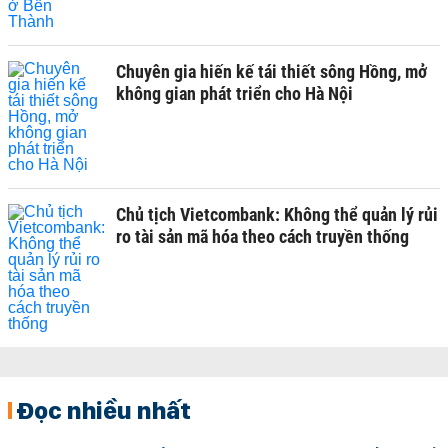
Chuyên gia hiến kế tái thiết sông Hồng, mở
không gian phát triển cho Hà Nội
Chủ tịch Vietcombank: Không thể quản lý rủi
ro tài sản mã hóa theo cách truyền thống
Đọc nhiều nhất