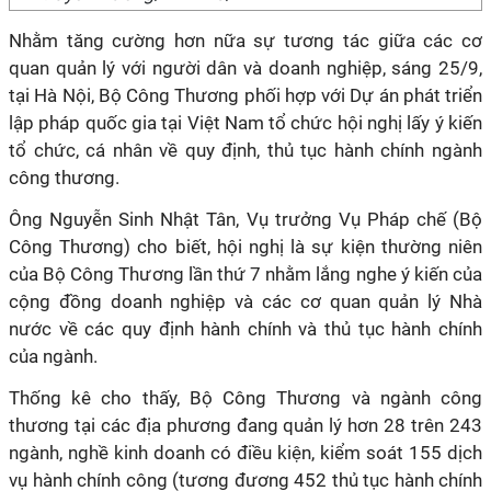
Nhằm tăng cường hơn nữa sự tương tác giữa các cơ
quan quản lý với người dân và doanh nghiệp, sáng 25/9,
tại Hà Nội, Bộ Công Thương phối hợp với Dự án phát triển
lập pháp quốc gia tại Việt Nam tổ chức hội nghị lấy ý kiến
tổ chức, cá nhân về quy định, thủ tục hành chính ngành
công thương.
Ông Nguyễn Sinh Nhật Tân, Vụ trưởng Vụ Pháp chế (Bộ
Công Thương) cho biết, hội nghị là sự kiện thường niên
của Bộ Công Thương lần thứ 7 nhằm lắng nghe ý kiến của
cộng đồng doanh nghiệp và các cơ quan quản lý Nhà
nước về các quy định hành chính và thủ tục hành chính
của ngành.
Thống kê cho thấy, Bộ Công Thương và ngành công
thương tại các địa phương đang quản lý hơn 28 trên 243
ngành, nghề kinh doanh có điều kiện, kiểm soát 155 dịch
vụ hành chính công (tương đương 452 thủ tục hành chính