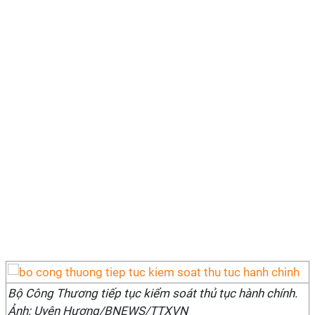
Bộ Công Thương tiếp tục kiểm soát thủ tục hành chính.
Ảnh: Uyên Hương/BNEWS/TTXVN