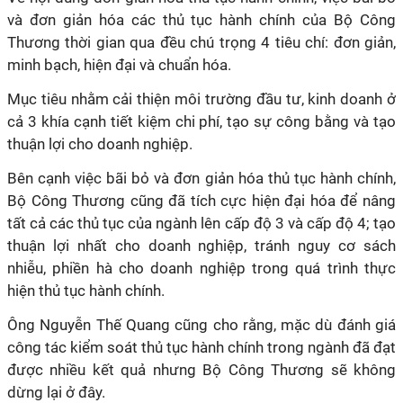
và đơn giản hóa các thủ tục hành chính của Bộ Công
Thương thời gian qua đều chú trọng 4 tiêu chí: đơn giản,
minh bạch, hiện đại và chuẩn hóa.
Mục tiêu nhằm cải thiện môi trường đầu tư, kinh doanh ở
cả 3 khía cạnh tiết kiệm chi phí, tạo sự công bằng và tạo
thuận lợi cho doanh nghiệp.
Bên cạnh việc bãi bỏ và đơn giản hóa thủ tục hành chính,
Bộ Công Thương cũng đã tích cực hiện đại hóa để nâng
tất cả các thủ tục của ngành lên cấp độ 3 và cấp độ 4; tạo
thuận lợi nhất cho doanh nghiệp, tránh nguy cơ sách
nhiễu, phiền hà cho doanh nghiệp trong quá trình thực
hiện thủ tục hành chính.
Ông Nguyễn Thế Quang cũng cho rằng, mặc dù đánh giá
công tác kiểm soát thủ tục hành chính trong ngành đã đạt
được nhiều kết quả nhưng Bộ Công Thương sẽ không
dừng lại ở đây.