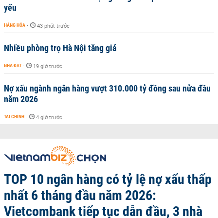
yếu
HÀNG HÓA
-
43 phút trước
Nhiều phòng trọ Hà Nội tăng giá
NHÀ ĐẤT
-
19 giờ trước
Nợ xấu ngành ngân hàng vượt 310.000 tỷ đồng sau nửa đầu
năm 2026
TÀI CHÍNH
-
4 giờ trước
TOP 10 ngân hàng có tỷ lệ nợ xấu thấp
nhất 6 tháng đầu năm 2026:
Vietcombank tiếp tục dẫn đầu, 3 nhà