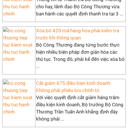
cho hay, lãnh đạo Bộ Công Thương vừa
ban hành các quyết định thanh tra tại 3 ...
Xóa bỏ 420 mã hàng hóa phải kiểm tra
trước khi thông quan
Bộ Công Thương đang từng bước thực
hiện nhiều biện pháp đơn giản hóa các
thủ tục. Trong đó, phải kể đến việc xóa bỏ
...
Cắt giảm 675 điều kiện kinh doanh:
Không phải phiêu lưu chính trị
Với việc quyết định cắt giảm hàng trăm
điều kiện kinh doanh, Bộ trưởng Bộ Công
Thương Trần Tuấn Anh khẳng định đây
không phải ...