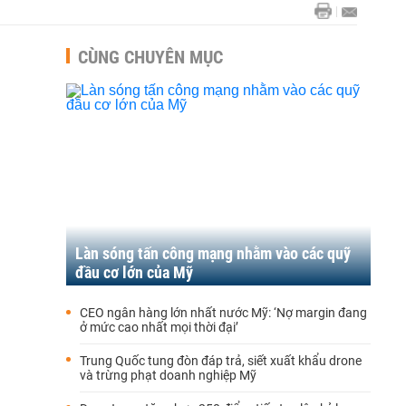
CÙNG CHUYÊN MỤC
Làn sóng tấn công mạng nhằm vào các quỹ
đầu cơ lớn của Mỹ
CEO ngân hàng lớn nhất nước Mỹ: ‘Nợ margin đang
ở mức cao nhất mọi thời đại’
Trung Quốc tung đòn đáp trả, siết xuất khẩu drone
và trừng phạt doanh nghiệp Mỹ