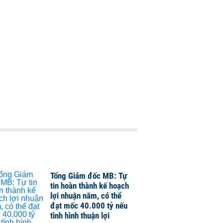
Tổng Giám đốc MB: Tự
tin hoàn thành kế hoạch
lợi nhuận năm, có thể
đạt mốc 40.000 tỷ nếu
tình hình thuận lợi