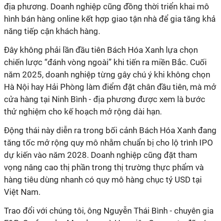
địa phương. Doanh nghiệp cũng đồng thời triển khai mô
hình bán hàng online kết hợp giao tận nhà để gia tăng khả
chiến lược “đánh vòng ngoài” khi tiến ra miền Bắc. Cuối
năm 2025, doanh nghiệp từng gây chú ý khi không chọn
Hà Nội hay Hải Phòng làm điểm đặt chân đầu tiên, mà mở
cửa hàng tại Ninh Bình - địa phương được xem là bước
tăng tốc mở rộng quy mô nhằm chuẩn bị cho lộ trình IPO
dự kiến vào năm 2028. Doanh nghiệp cũng đặt tham
vọng nâng cao thị phần trong thị trường thực phẩm và
hàng tiêu dùng nhanh có quy mô hàng chục tỷ USD tại