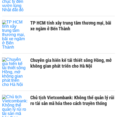
TP HCM tính xây trung tâm thương mại, bãi
xe ngầm ở Bến Thành
Chuyên gia hiến kế tái thiết sông Hồng, mở
không gian phát triển cho Hà Nội
Chủ tịch Vietcombank: Không thể quản lý rủi
ro tài sản mã hóa theo cách truyền thống