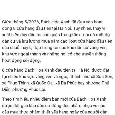
động 8 cửa hàng đầu tiên tại Hà Nội. Tuy nhiên, thay vì
xuất hiện dày đặc tại các quận trung tâm - nơi có mật độ
dân cư và lưu lượng mua sắm cao, loạt cửa hàng đầu tiên
của chuỗi này lại tập trung tại các khu dân cư vùng ven,
khu vực ngoại thành và những nơi có chợ truyền thống
‏8 cửa hàng Bách Hóa Xanh đầu tiên tại Hà Nội được đặt
tại nhiều khu vực vùng ven và ngoại thành như xã Sóc Sơn,
xã Phúc Thịnh, xã Quốc Oai, xã Đa Phúc hay phường Phú
được đặt gần khu dân cư đông đúc nhằm phục vụ nhu
cầu mua thực phẩm thiết yếu hằng ngày của người dân