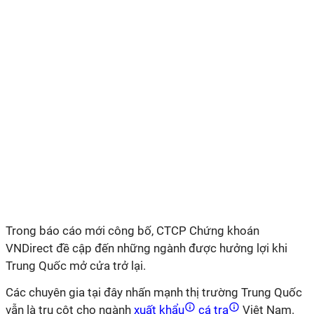
Trong báo cáo mới công bố, CTCP Chứng khoán
VNDirect đề cập đến những ngành được hưởng lợi khi
Trung Quốc mở cửa trở lại.
Các chuyên gia tại đây nhấn mạnh thị trường Trung Quốc
vẫn là trụ cột cho ngành
xuất khẩu
cá tra
Việt Nam.