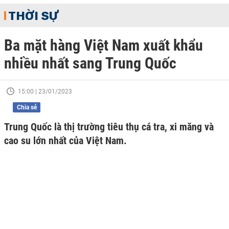
THỜI SỰ
Ba mặt hàng Việt Nam xuất khẩu
nhiều nhất sang Trung Quốc
15:00 | 23/01/2023
Chia sẻ
Trung Quốc là thị trường tiêu thụ cá tra, xi măng và
cao su lớn nhất của Việt Nam.