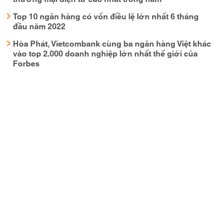
Top 10 ngân hàng có vốn điều lệ lớn nhất 6 tháng
đầu năm 2022
Hòa Phát, Vietcombank cùng ba ngân hàng Việt khác
vào top 2.000 doanh nghiệp lớn nhất thế giới của
Forbes