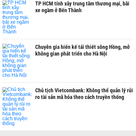
TP HCM tính xây trung tâm thương mại, bãi
xe ngầm ở Bến Thành
Chuyên gia hiến kế tái thiết sông Hồng, mở
không gian phát triển cho Hà Nội
Chủ tịch Vietcombank: Không thể quản lý rủi
ro tài sản mã hóa theo cách truyền thống