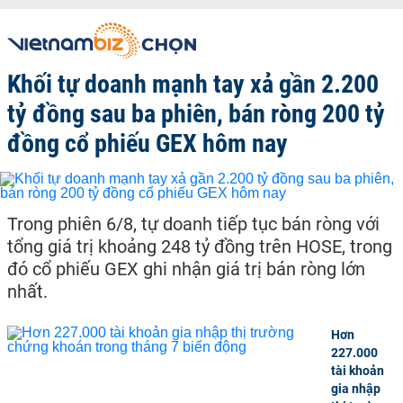
Khối tự doanh mạnh tay xả gần 2.200
tỷ đồng sau ba phiên, bán ròng 200 tỷ
đồng cổ phiếu GEX hôm nay
Trong phiên 6/8, tự doanh tiếp tục bán ròng với
tổng giá trị khoảng 248 tỷ đồng trên HOSE, trong
đó cổ phiếu GEX ghi nhận giá trị bán ròng lớn
nhất.
Hơn
227.000
tài khoản
gia nhập