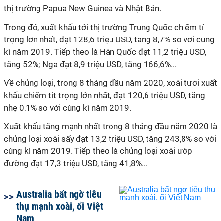
thị trường Papua New Guinea và Nhật Bản.
Trong đó, xuất khẩu tới thị trường Trung Quốc chiếm tỉ
trọng lớn nhất, đạt 128,6 triệu USD, tăng 8,7% so với cùng
kì năm 2019. Tiếp theo là Hàn Quốc đạt 11,2 triệu USD,
tăng 52%; Nga đạt 8,9 triệu USD, tăng 166,6%...
Về chủng loại, trong 8 tháng đầu năm 2020, xoài tươi xuất
khẩu chiếm tit trọng lớn nhất, đạt 120,6 triệu USD, tăng
nhẹ 0,1% so với cùng
kì
năm 2019.
Xuất khẩu tăng mạnh nhất trong 8 tháng đầu năm 2020 là
chủng loại xoài sấy đạt 13,2 triệu USD, tăng 243,8% so với
cùng
kì
năm 2019. Tiếp theo là chủng loại xoài ướp
đường đạt 17,3 triệu USD, tăng 41,8%...
Australia bất ngờ tiêu
thụ mạnh xoài, ổi Việt
Nam