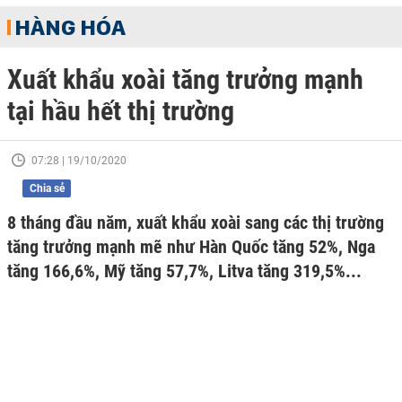
HÀNG HÓA
Xuất khẩu xoài tăng trưởng mạnh
tại hầu hết thị trường
07:28 | 19/10/2020
Chia sẻ
8 tháng đầu năm, xuất khẩu xoài sang các thị trường
tăng trưởng mạnh mẽ như Hàn Quốc tăng 52%, Nga
tăng 166,6%, Mỹ tăng 57,7%, Litva tăng 319,5%...