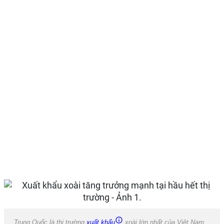
Trung Quốc là thị trường
xuất khẩu
xoài lớn nhất của Việt Nam.