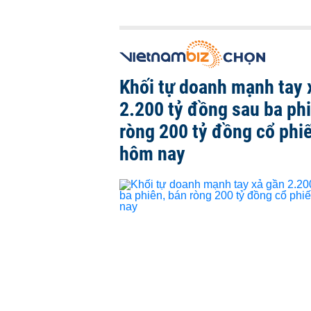
Khối tự doanh mạnh tay 
2.200 tỷ đồng sau ba ph
ròng 200 tỷ đồng cổ phi
hôm nay