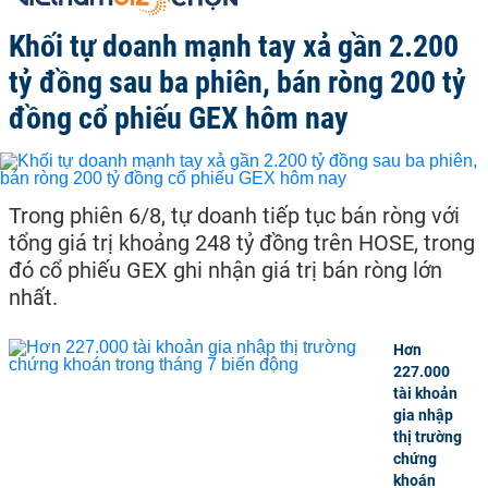
Khối tự doanh mạnh tay xả gần 2.200
tỷ đồng sau ba phiên, bán ròng 200 tỷ
đồng cổ phiếu GEX hôm nay
Trong phiên 6/8, tự doanh tiếp tục bán ròng với
tổng giá trị khoảng 248 tỷ đồng trên HOSE, trong
đó cổ phiếu GEX ghi nhận giá trị bán ròng lớn
nhất.
Hơn
227.000
tài khoản
gia nhập
thị trường
chứng
khoán