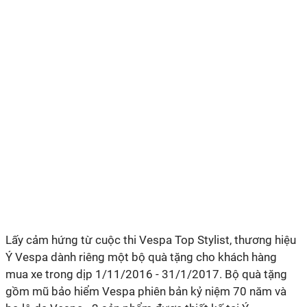
Lấy cảm hứng từ cuộc thi Vespa Top Stylist, thương hiệu
Ý Vespa dành riêng một bộ quà tặng cho khách hàng
mua xe trong dịp 1/11/2016 - 31/1/2017. Bộ quà tặng
gồm mũ bảo hiểm Vespa phiên bản kỷ niệm 70 năm và