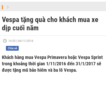
Vespa tặng quà cho khách mua xe
dịp cuối năm
14:35 | 04/11/2016
Chia sẻ
Khách hàng mua Vespa Primavera hoặc Vespa Sprint
trong khoảng thời gian 1/11/2016 đến 31/1/2017 sẽ
được tặng mũ bảo hiểm và ba lô Vespa.