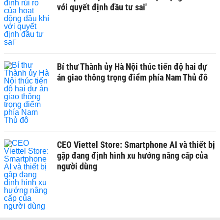
với quyết định đầu tư sai'
Bí thư Thành ủy Hà Nội thúc tiến độ hai dự
án giao thông trọng điểm phía Nam Thủ đô
CEO Viettel Store: Smartphone AI và thiết bị
gập đang định hình xu hướng nâng cấp của
người dùng