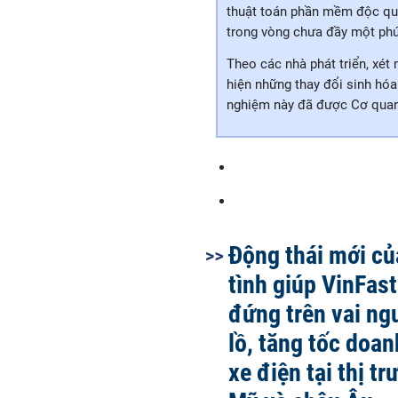
thuật toán phần mềm độc qu
trong vòng chưa đầy một phút
Theo các nhà phát triển, xét 
hiện những thay đổi sinh hóa 
nghiệm này đã được Cơ qu
Động thái mới củ
tình giúp VinFast
đứng trên vai ng
lồ, tăng tốc doa
xe điện tại thị t