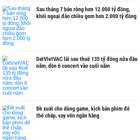
Sau tháng 7 bán ròng hơn 12.000 tỷ đồng,
khối ngoại đảo chiều gom hơn 2.000 tỷ đồng
DatVietVAC lãi sau thuế 135 tỷ đồng nửa đầu
năm, dồn 6 concert vào cuối năm
Đề xuất cho dùng game, kịch bản phim để
thế chấp, vay vốn ngân hàng