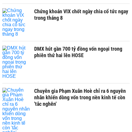
Chứng khoán VIX chốt ngày chia cổ tức ngay
trong tháng 8
DMX hút gần 700 tỷ đồng vốn ngoại trong
phiên thứ hai lên HOSE
Chuyên gia Phạm Xuân Hoè chỉ ra 6 nguyên
nhân khiến dòng vốn trong nền kinh tế còn
'tắc nghẽn'