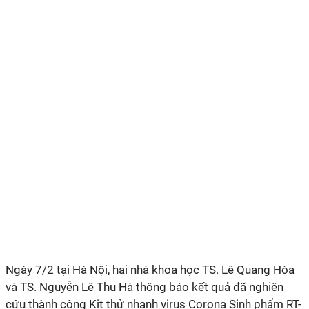
Ngày 7/2 tại Hà Nội, hai nhà khoa học TS. Lê Quang Hòa
và TS. Nguyễn Lê Thu Hà thông báo kết quả đã nghiên
cứu thành công Kit thử nhanh virus Corona Sinh phẩm RT-