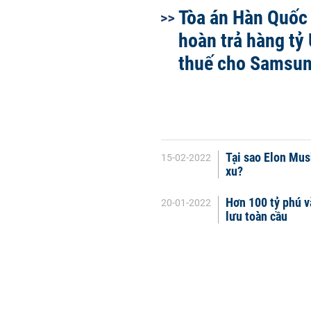
Tòa án Hàn Quốc
hoàn trả hàng tỷ
thuế cho Samsu
Tại sao Elon Mus
15-02-2022
xu?
Hơn 100 tỷ phú v
20-01-2022
lưu toàn cầu