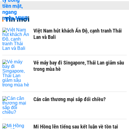
Tin mới
Việt Nam hút khách Ấn Độ, cạnh tranh Thái
Lan và Bali
Vé máy bay đi Singapore, Thái Lan giảm sâu
trong mùa hè
Cán cân thương mại sắp đổi chiều?
Mi Hồng lên tiếng sau kết luận về tồn tại