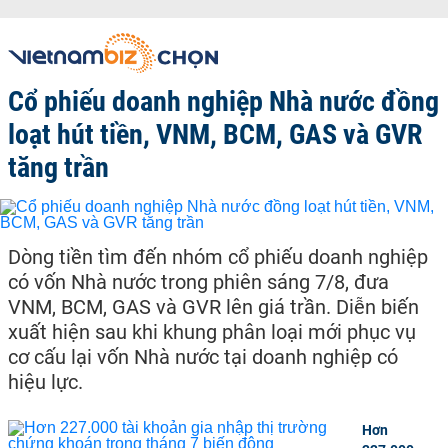
Cổ phiếu doanh nghiệp Nhà nước đồng
loạt hút tiền, VNM, BCM, GAS và GVR
tăng trần
Dòng tiền tìm đến nhóm cổ phiếu doanh nghiệp
có vốn Nhà nước trong phiên sáng 7/8, đưa
VNM, BCM, GAS và GVR lên giá trần. Diễn biến
xuất hiện sau khi khung phân loại mới phục vụ
cơ cấu lại vốn Nhà nước tại doanh nghiệp có
hiệu lực.
Hơn