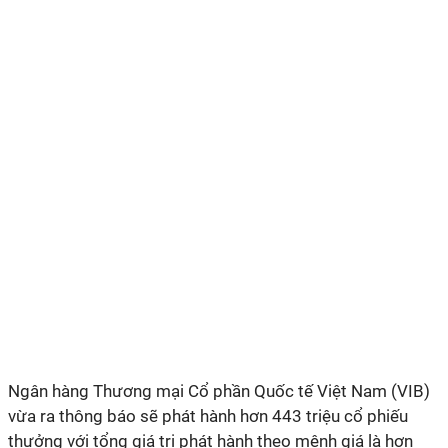
Ngân hàng Thương mại Cổ phần Quốc tế Việt Nam (VIB)
vừa ra thông báo sẽ phát hành hơn 443 triệu cổ phiếu
thưởng với tổng giá trị phát hành theo mệnh giá là hơn