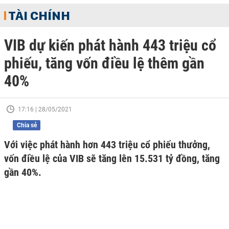
TÀI CHÍNH
VIB dự kiến phát hành 443 triệu cổ
phiếu, tăng vốn điều lệ thêm gần
40%
17:16 | 28/05/2021
Chia sẻ
Với việc phát hành hơn 443 triệu cổ phiếu thưởng,
vốn điều lệ của VIB sẽ tăng lên 15.531 tỷ đồng, tăng
gần 40%.