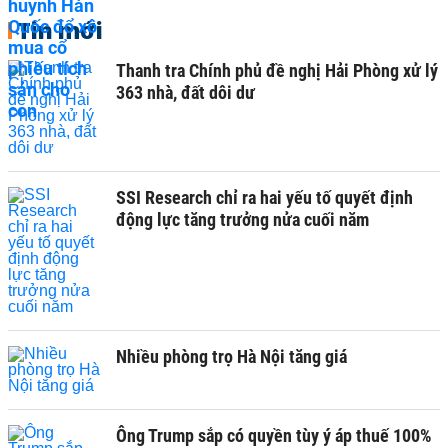
Tin mới
Thanh tra Chính phủ đề nghị Hải Phòng xử lý
363 nhà, đất dôi dư
SSI Research chỉ ra hai yếu tố quyết định
động lực tăng trưởng nửa cuối năm
Nhiều phòng trọ Hà Nội tăng giá
Ông Trump sắp có quyền tùy ý áp thuế 100%