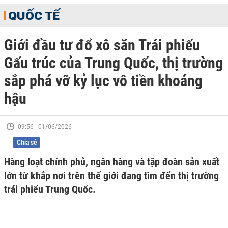
QUỐC TẾ
Giới đầu tư đổ xô săn Trái phiếu
Gấu trúc của Trung Quốc, thị trường
sắp phá vỡ kỷ lục vô tiền khoáng
hậu
09:56 | 01/06/2026
Chia sẻ
Hàng loạt chính phủ, ngân hàng và tập đoàn sản xuất
lớn từ khắp nơi trên thế giới đang tìm đến thị trường
trái phiếu Trung Quốc.