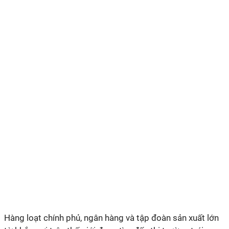
Hàng loạt chính phủ, ngân hàng và tập đoàn sản xuất lớn