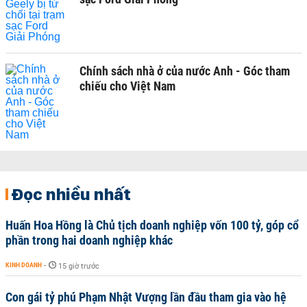
Chính sách nhà ở của nước Anh - Góc tham
chiếu cho Việt Nam
Đọc nhiều nhất
Huấn Hoa Hồng là Chủ tịch doanh nghiệp vốn 100 tỷ, góp cổ
phần trong hai doanh nghiệp khác
KINH DOANH
-
15 giờ trước
Con gái tỷ phú Phạm Nhật Vượng lần đầu tham gia vào hệ