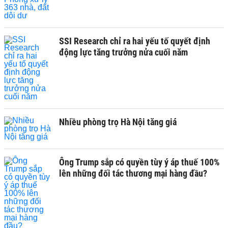
SSI Research chỉ ra hai yếu tố quyết định
động lực tăng trưởng nửa cuối năm
Nhiều phòng trọ Hà Nội tăng giá
Ông Trump sắp có quyền tùy ý áp thuế 100%
lên những đối tác thương mại hàng đầu?