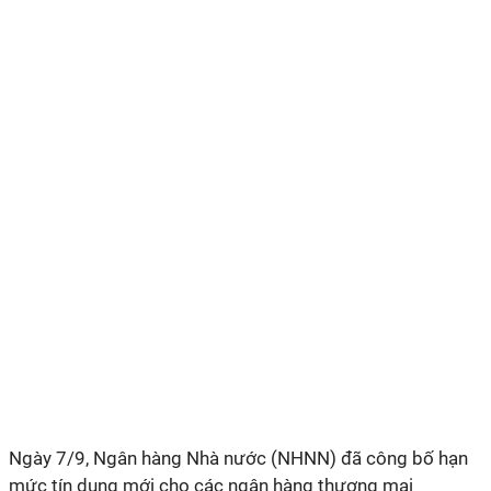
Ngày 7/9, Ngân hàng Nhà nước (NHNN) đã công bố hạn
mức tín dụng mới cho các ngân hàng thương mại