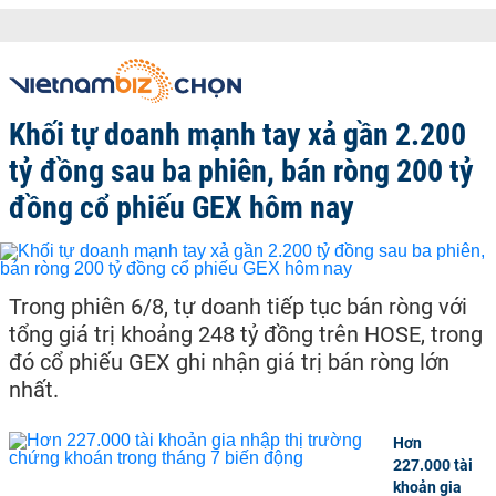
Khối tự doanh mạnh tay xả gần 2.200
tỷ đồng sau ba phiên, bán ròng 200 tỷ
đồng cổ phiếu GEX hôm nay
Trong phiên 6/8, tự doanh tiếp tục bán ròng với
tổng giá trị khoảng 248 tỷ đồng trên HOSE, trong
đó cổ phiếu GEX ghi nhận giá trị bán ròng lớn
nhất.
Hơn
227.000 tài
khoản gia