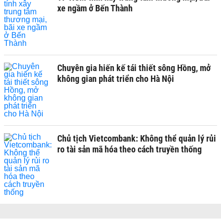
xe ngầm ở Bến Thành
Chuyên gia hiến kế tái thiết sông Hồng, mở
không gian phát triển cho Hà Nội
Chủ tịch Vietcombank: Không thể quản lý rủi
ro tài sản mã hóa theo cách truyền thống