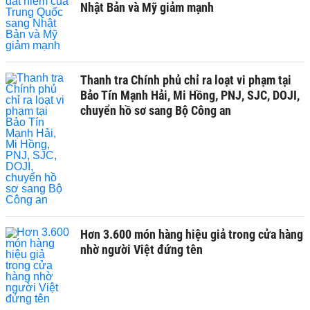
Nhật Bản và Mỹ giảm mạnh
Thanh tra Chính phủ chỉ ra loạt vi phạm tại
Bảo Tín Mạnh Hải, Mi Hồng, PNJ, SJC, DOJI,
chuyển hồ sơ sang Bộ Công an
Hơn 3.600 món hàng hiệu giả trong cửa hàng
nhờ người Việt đứng tên