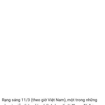
Rạng sáng 11/3 (theo giờ Việt Nam), một trong những