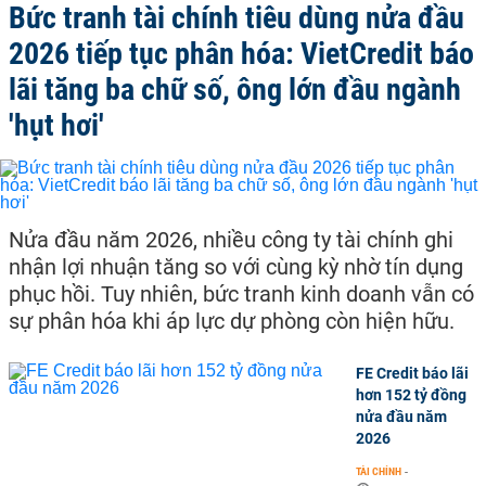
Bức tranh tài chính tiêu dùng nửa đầu
2026 tiếp tục phân hóa: VietCredit báo
lãi tăng ba chữ số, ông lớn đầu ngành
'hụt hơi'
Nửa đầu năm 2026, nhiều công ty tài chính ghi
nhận lợi nhuận tăng so với cùng kỳ nhờ tín dụng
phục hồi. Tuy nhiên, bức tranh kinh doanh vẫn có
sự phân hóa khi áp lực dự phòng còn hiện hữu.
FE Credit báo lãi
hơn 152 tỷ đồng
nửa đầu năm
2026
TÀI CHÍNH
-