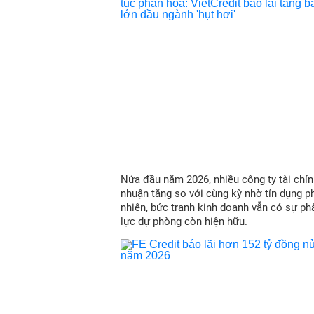
Nửa đầu năm 2026, nhiều công ty tài chín
nhuận tăng so với cùng kỳ nhờ tín dụng p
nhiên, bức tranh kinh doanh vẫn có sự ph
lực dự phòng còn hiện hữu.