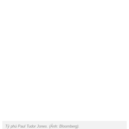
Tỷ phú Paul Tudor Jones. (Ảnh:
Bloomberg).