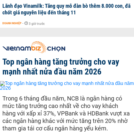
Lãnh đạo Vinamilk: Tăng quy mô đàn bò thêm 8.000 con, đã
chốt giá nguyên liệu đến tháng 11
DOANH NGHIỆP
-
3 giờ trước
Top ngân hàng tăng trưởng cho vay
mạnh nhất nửa đầu năm 2026
Trong 6 tháng đầu năm, NCB là ngân hàng có
mức tăng trưởng cao nhất về cho vay khách
hàng với xấp xỉ 37%, VPBank và HDBank vượt xa
các ngân hàng khác với mức tăng trên 20% nhờ
tham gia tái cơ cấu ngân hàng yếu kém.