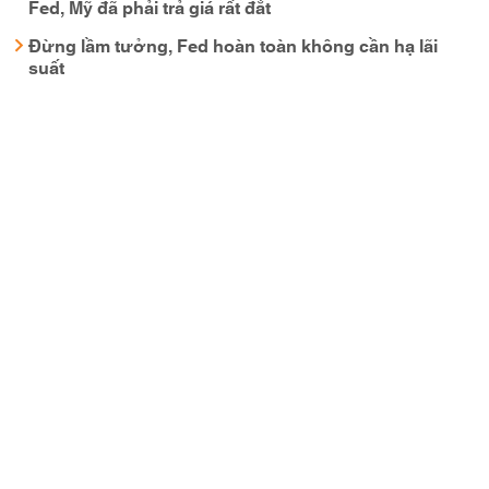
Fed, Mỹ đã phải trả giá rất đắt
Đừng lầm tưởng, Fed hoàn toàn không cần hạ lãi
suất