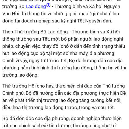
trưởng Bộ
Lao động
- Thương binh và Xã hội Nguyễn
Văn Hồi đã thông tin về những giải pháp “giữ chân” lao
động tại doanh nghiệp sau kỳ nghỉ Tết Nguyên đán.
Theo Thứ trưởng Bộ Lao động - Thương binh và Xã hội
thông thường sau Tết, một bộ phận người lao động nghỉ
phép, chuyển việc, thay đổi chỗ ở dẫn đến tình trạng thiếu
hụt lao động cục bộ tại một số nhà máy, địa phương.
Chính vì vậy, ngay từ trước Tết, Bộ đã hướng dẫn các địa
phương nắm tình hình thị trường lao động, thông tin về thị
trường lao động.
Thứ trưởng Hồi cho hay, thực hiện chỉ đạo của Thủ tướng
Chính phủ, Bộ đã hướng dẫn các địa phương thực hiện Đề
án về phát triển thị trường lao động tăng cường kết nối,
điều hòa thị trường lao động trước, trong và sau Tết.
Bộ đã đôn đốc các địa phương, doanh nghiệp thực hiện
tốt các chính sách về tiền lương, thưởng cũng như tổ