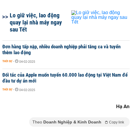
Lo giữ việc, lao động
quay lại nhà máy ngay
sau Tết
Đơn hàng tấp nập, nhiều doanh nghiệp phải tăng ca và tuyển
thêm lao động
THỜI SỰ
-
04-02-2025
Đối tác của Apple muốn tuyển 60.000 lao động tại Việt Nam để
đầu tư dự án mới
THỜI SỰ
-
04-02-2025
Hạ An
Theo
Doanh Nghiệp & Kinh Doanh
Copy link