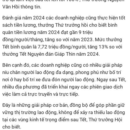
Văn Hồi thông tin.
Đánh giá năm 2024 các doanh nghiệp cũng thực hiện tốt
sách tiền lương, thưởng Thứ trưởng hồi cho biết bình
quân tiền lương năm 2024 đạt gần 9 triệu
đồng/người/tháng, tăng so với năm 2023. Mức thưởng
Tết bình quân là 7,72 triệu đồng/người, tăng 13% so với
thưởng Tết Nguyên đán Giáp Thìn năm 2024.
Bên cạnh đó, các doanh nghiệp cũng có nhiều giải pháp
níu chân người lao động đa dạng, phong phú như bố trí
nơi ở hay bố trí xe đưa đón người lao động. Ngay sau Tết,
nhiều địa phương đã triển khai ngay các phiên giao dịch
việc làm cả trực truyến và trực tiếp.
Đây là những giải pháp cơ bản, đồng bộ để góp phần giữ
vững thị trường lao động, không để xảy ra thiếu lao động
tại các vùng kinh tế trọng điểm sau Tết, Thứ trưởng Hội
cho biết.