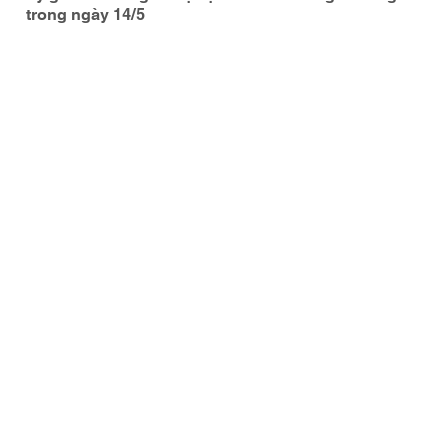
trong ngày 14/5