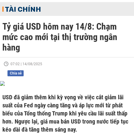
TÀI CHÍNH
Tỷ giá USD hôm nay 14/8: Chạm
mức cao mới tại thị trường ngân
hàng
07:02 | 14/08/2025
Chia sẻ
USD đã giảm thêm khi kỳ vọng về việc cắt giảm lãi
suất của Fed ngày càng tăng và áp lực mới từ phát
biểu của Tổng thống Trump khi yêu cầu lãi suất thấp
hơn. Ngược lại, giá mua bán USD trong nước tiếp tục
kéo dài đà tăng thêm sáng nay.