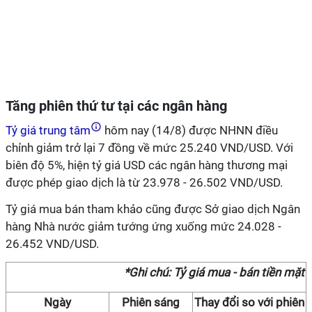
Tăng phiên thứ tư tại các ngân hàng
Tỷ giá trung tâm
hôm nay (14/8) được NHNN điều
chỉnh giảm trở lại 7 đồng về mức 25.240 VND/USD. Với
biên độ 5%, hiện tỷ giá USD các ngân hàng thương mại
được phép giao dịch là từ 23.978 - 26.502 VND/USD.
Tỷ giá mua bán tham khảo cũng được Sở giao dịch Ngân
hàng Nhà nước giảm tướng ứng xuống mức 24.028 -
26.452 VND/USD.
*Ghi chú: Tỷ giá mua - bán tiền mặt
Ngày
Phiên sáng
Thay đổi so với phiên