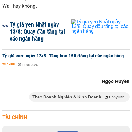
Wall hay không.
Tỷ giá yen Nhật ngày
13/8: Quay đầu tăng tại
các ngân hàng
Tỷ giá euro ngày 13/8: Tăng hơn 150 đồng tại các ngân hàng
TÀI CHÍNH
-
13-08-2025
Ngọc Huyền
Theo
Doanh Nghiệp & Kinh Doanh
Copy link
TÀI CHÍNH