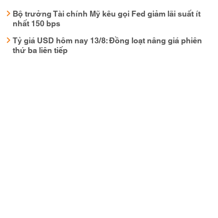
Bộ trưởng Tài chính Mỹ kêu gọi Fed giảm lãi suất ít
nhất 150 bps
Tỷ giá USD hôm nay 13/8: Đồng loạt nâng giá phiên
thứ ba liên tiếp