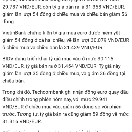
29.787 VND/EUR, còn tỷ giá bán ra là 31.358 VND/EUR,
giảm lần lượt 54 đồng ở chiều mua và chiều bán giảm 56
đồng.
VietinBank chứng kiến tỷ giá mua euro được niêm yết
giảm 54 đồng ở cả hai chiều, về lần lượt 30.079 VND/EUR
ở chiều mua và chiều bán là 31.439 VND/EUR.
BIDV đang triển khai tỷ giá mua vào ở mức 30.115
VND/EUR, tỷ giá bán ra ở 31.454 VND/EUR. Tỷ giá này
giảm lần lượt 35 đồng ở chiều mua, và giảm 36 đồng tại
chiều bán.
Trong khi đó, Techcombank ghi nhận đồng euro quay đầu
điều chỉnh trong phiên hôm nay, với mức 29.941
VND/EUR ở chiều mua vào, giảm 56 đồng so với phiên
trước. Tương tự, tỷ giá bán ra cũng giảm 59 đồng về mức
31.316 VND/EUR.