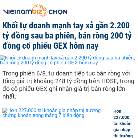
Khối tự doanh mạnh tay xả gần 2.200
tỷ đồng sau ba phiên, bán ròng 200 tỷ
đồng cổ phiếu GEX hôm nay
Trong phiên 6/8, tự doanh tiếp tục bán ròng với
tổng giá trị khoảng 248 tỷ đồng trên HOSE, trong
đó cổ phiếu GEX ghi nhận giá trị bán ròng lớn
nhất.
Hơn
227.000
tài khoản
gia nhập
thị trường