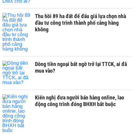
Thu hồi 89 ha đất để đấu giá lựa chọn nhà
đầu tư công trình thành phố cảng hàng
không
Dòng tiền ngoại bất ngờ trở lại TTCK, ai đã
mua vào?
Kiến nghị đưa người bán hàng online, lao
động công trình đóng BHXH bắt buộc