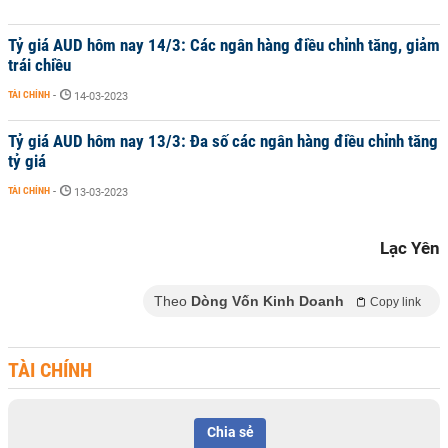
Tỷ giá AUD hôm nay 14/3: Các ngân hàng điều chỉnh tăng, giảm
trái chiều
TÀI CHÍNH
-
14-03-2023
Tỷ giá AUD hôm nay 13/3: Đa số các ngân hàng điều chỉnh tăng
tỷ giá
TÀI CHÍNH
-
13-03-2023
Lạc Yên
Theo
Dòng Vốn Kinh Doanh
Copy link
TÀI CHÍNH
Chia sẻ