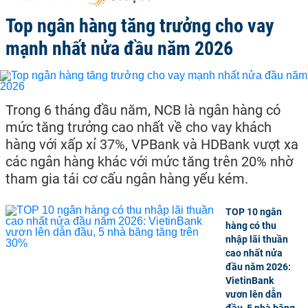
Top ngân hàng tăng trưởng cho vay
mạnh nhất nửa đầu năm 2026
Trong 6 tháng đầu năm, NCB là ngân hàng có
mức tăng trưởng cao nhất về cho vay khách
hàng với xấp xỉ 37%, VPBank và HDBank vượt xa
các ngân hàng khác với mức tăng trên 20% nhờ
tham gia tái cơ cấu ngân hàng yếu kém.
TOP 10 ngân
hàng có thu
nhập lãi thuần
cao nhất nửa
đầu năm 2026:
VietinBank
vươn lên dẫn